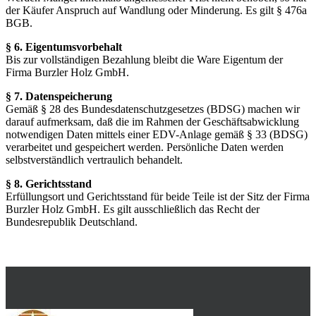
der Käufer Anspruch auf Wandlung oder Minderung. Es gilt § 476a
BGB.
§ 6. Eigentumsvorbehalt
Bis zur vollständigen Bezahlung bleibt die Ware Eigentum der
Firma Burzler Holz GmbH.
§ 7. Datenspeicherung
Gemäß § 28 des Bundesdatenschutzgesetzes (BDSG) machen wir
darauf aufmerksam, daß die im Rahmen der Geschäftsabwicklung
notwendigen Daten mittels einer EDV-Anlage gemäß § 33 (BDSG)
verarbeitet und gespeichert werden. Persönliche Daten werden
selbstverständlich vertraulich behandelt.
§ 8. Gerichtsstand
Erfüllungsort und Gerichtsstand für beide Teile ist der Sitz der Firma
Burzler Holz GmbH. Es gilt ausschließlich das Recht der
Bundesrepublik Deutschland.