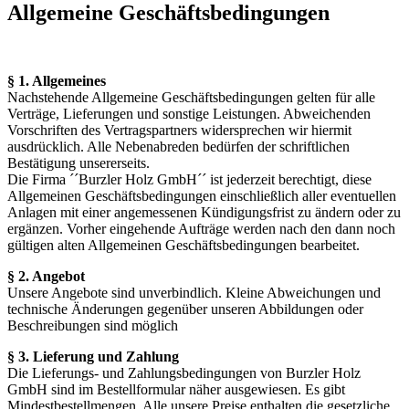
Allgemeine Geschäftsbedingungen
§ 1. Allgemeines
Nachstehende Allgemeine Geschäftsbedingungen gelten für alle
Verträge, Lieferungen und sonstige Leistungen. Abweichenden
Vorschriften des Vertragspartners widersprechen wir hiermit
ausdrücklich. Alle Nebenabreden bedürfen der schriftlichen
Bestätigung unsererseits.
Die Firma ´´Burzler Holz GmbH´´ ist jederzeit berechtigt, diese
Allgemeinen Geschäftsbedingungen einschließlich aller eventuellen
Anlagen mit einer angemessenen Kündigungsfrist zu ändern oder zu
ergänzen. Vorher eingehende Aufträge werden nach den dann noch
gültigen alten Allgemeinen Geschäftsbedingungen bearbeitet.
§ 2. Angebot
Unsere Angebote sind unverbindlich. Kleine Abweichungen und
technische Änderungen gegenüber unseren Abbildungen oder
Beschreibungen sind möglich
§ 3. Lieferung und Zahlung
Die Lieferungs- und Zahlungsbedingungen von Burzler Holz
GmbH sind im Bestellformular näher ausgewiesen. Es gibt
Mindestbestellmengen. Alle unsere Preise enthalten die gesetzliche